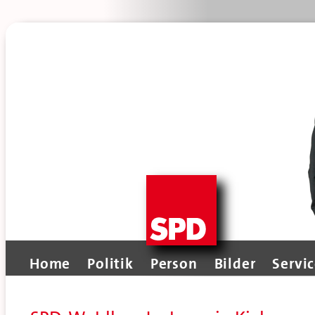
Home
Politik
Person
Bilder
Servi