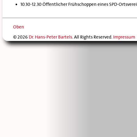
10.30-12.30 Öffentlicher Frühschoppen eines SPD-Ortsvere
Oben
© 2026
Dr. Hans-Peter Bartels
. All Rights Reserved.
Impressum