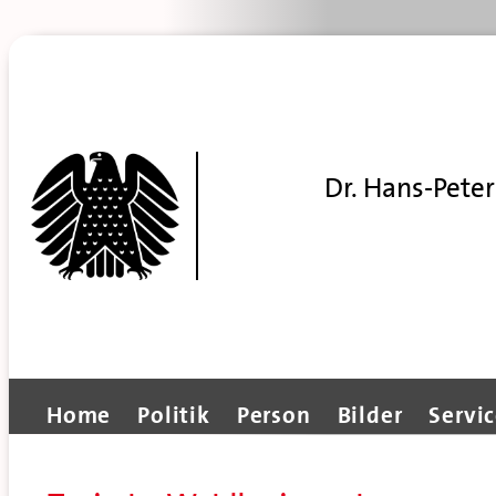
Dr. Hans-Peter
Home
Politik
Person
Bilder
Servi