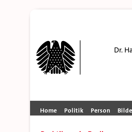
Dr. H
Home
Politik
Person
Bilde