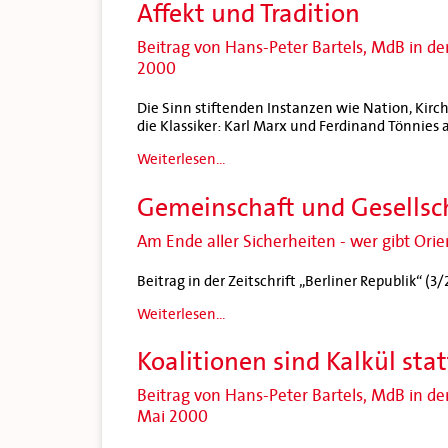
Affekt und Tradition
Beitrag von Hans-Peter Bartels, MdB in der
2000
Die Sinn stiftenden Instanzen wie Nation, Kirch
die Klassiker: Karl Marx und Ferdinand Tönnies a
Weiterlesen...
Gemeinschaft und Gesellsc
Am Ende aller Sicherheiten - wer gibt Ori
Beitrag in der Zeitschrift „Berliner Republik“ (3
Weiterlesen...
Koalitionen sind Kalkül stat
Beitrag von Hans-Peter Bartels, MdB in de
Mai 2000