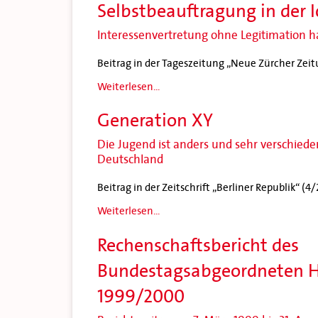
Selbstbeauftragung in der I
Interessenvertretung ohne Legitimation 
Beitrag in der Tageszeitung „Neue Zürcher Zei
Weiterlesen...
Generation XY
Die Jugend ist anders und sehr verschied
Deutschland
Beitrag in der Zeitschrift „Berliner Republik“ (
Weiterlesen...
Rechenschaftsbericht des
Bundestagsabgeordneten Ha
1999/2000