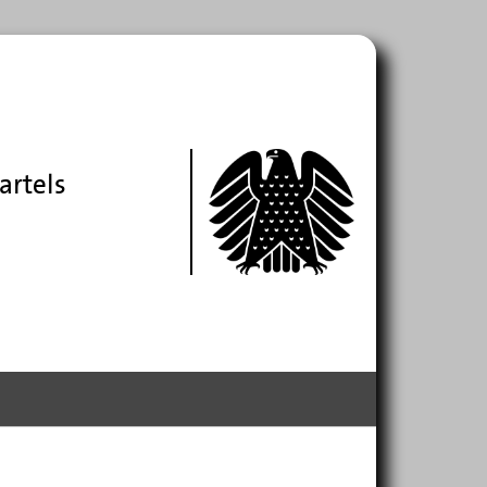
artels