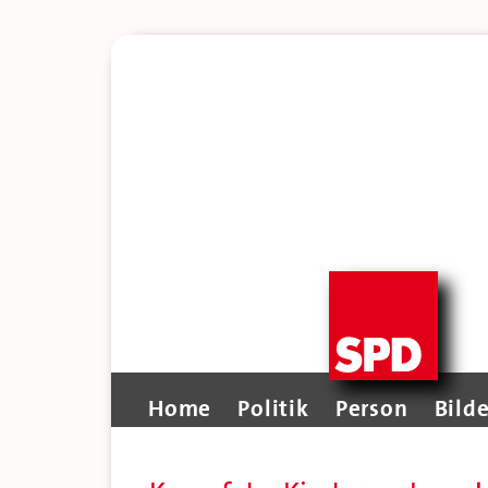
Home
Politik
Person
Bilde