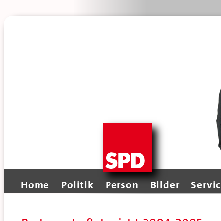
Home
Politik
Person
Bilder
Servi