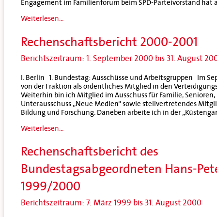
Engagement im Familienforum beim SPD-Parteivorstand hat a
Weiterlesen...
Rechenschaftsbericht 2000-2001
Berichtszeitraum: 1. September 2000 bis 31. August 20
I. Berlin 1. Bundestag: Ausschüsse und Arbeitsgruppen Im S
von der Fraktion als ordentliches Mitglied in den Verteidigun
Weiterhin bin ich Mitglied im Ausschuss für Familie, Senioren
Unterausschuss „Neue Medien“ sowie stellvertretendes Mitgli
Bildung und Forschung. Daneben arbeite ich in der „Küstenga
Weiterlesen...
Rechenschaftsbericht des
Bundestagsabgeordneten Hans-Pete
1999/2000
Berichtszeitraum: 7. März 1999 bis 31. August 2000