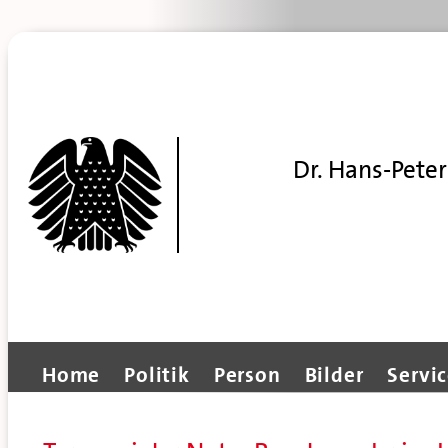
Dr. Hans-Peter
Home
Politik
Person
Bilder
Servi