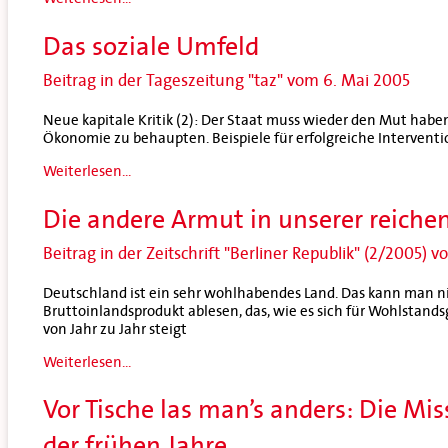
Das soziale Umfeld
Beitrag in der Tageszeitung "taz" vom 6. Mai 2005
Neue kapitale Kritik (2): Der Staat muss wieder den Mut haben
Ökonomie zu behaupten. Beispiele für erfolgreiche Interventi
Weiterlesen...
Die andere Armut in unserer reichen
Beitrag in der Zeitschrift "Berliner Republik" (2/2005) 
Deutschland ist ein sehr wohlhabendes Land. Das kann man n
Bruttoinlandsprodukt ablesen, das, wie es sich für Wohlstands
von Jahr zu Jahr steigt
Weiterlesen...
Vor Tische las man’s anders: Die Mi
der frühen Jahre