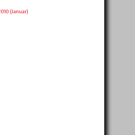
2010 (Januar)