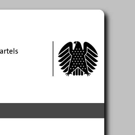
artels