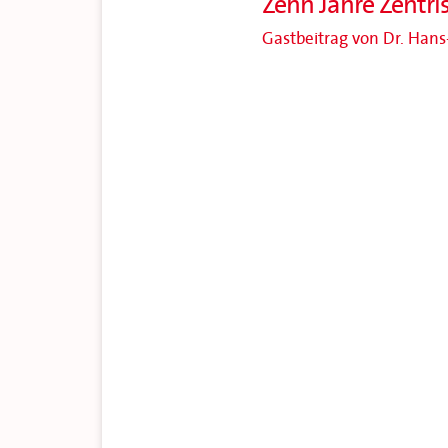
Zehn Jahre Zentri
Gastbeitrag von Dr. Hans-