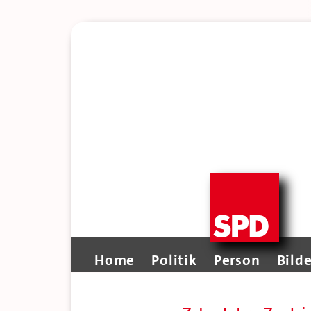
Home
Politik
Person
Bilde