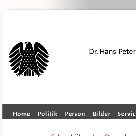
Dr. Hans-Peter
Home
Politik
Person
Bilder
Servi