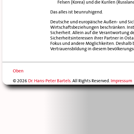
Felsen (Korea) und die Kurilen (Russlan
Das alles ist beunruhigend.
Deutsche und europäische Außen- und Siche
Wirtschaftsbeziehungen beschränken. Insta
Sicherheit. Allein auf die Verantwortung de
Sicherheitsinteressen ihrer Partner in Ost
Fokus und andere Möglichkeiten. Deshalb 
Vertrauensbildung in diesem bevölkerungsre
Oben
© 2026
Dr. Hans-Peter Bartels
. All Rights Reserved.
Impressum