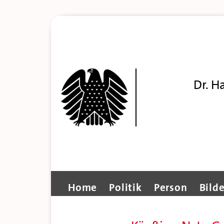
Dr. H
Home
Politik
Person
Bilde