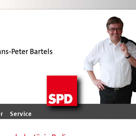
ans-Peter Bartels
r
Service