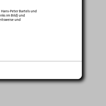
 Hans-Peter Bartels und
nks im Bild) und
beitsweise und