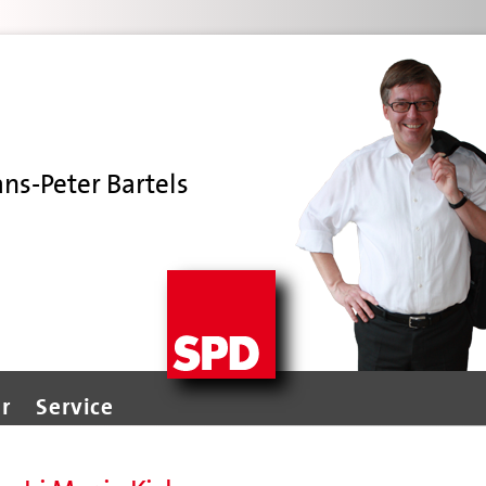
ans-Peter Bartels
r
Service