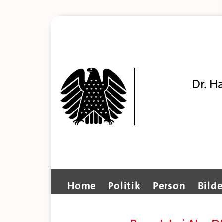
Dr. H
Home
Politik
Person
Bilde